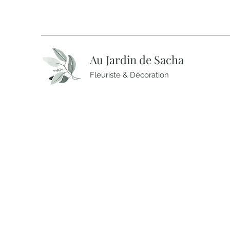
Au Jardin de Sacha
Fleuriste & Décoration